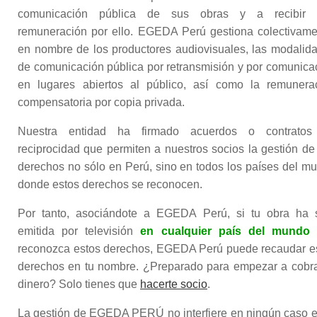
comunicación pública de sus obras y a recibir 
remuneración por ello. EGEDA Perú gestiona colectivame
en nombre de los productores audiovisuales, las modalid
de comunicación pública por retransmisión y por comunica
en lugares abiertos al público, así como la remunera
compensatoria por copia privada.
Nuestra entidad ha firmado acuerdos o contratos
reciprocidad que permiten a nuestros socios la gestión de
derechos no sólo en Perú, sino en todos los países del m
donde estos derechos se reconocen.
Por tanto, asociándote a EGEDA Perú, si tu obra ha 
emitida por televisión
en cualquier país del mundo
reconozca estos derechos, EGEDA Perú puede recaudar e
derechos en tu nombre. ¿Preparado para empezar a cobra
dinero? Solo tienes que
hacerte socio
.
La gestión de EGEDA PERÚ no interfiere en ningún caso e