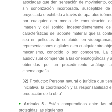
asociadas que den sensación de movimiento, c
sin sonorización incorporada, susceptible de
proyectada o exhibida a través de aparatos idóneo
por cualquier otro medio de comunicación d
imagen y del sonido, independientemente de
características del soporte material que la conti
sea en películas de celuloide, en videogramas
representaciones digitales o en cualquier otro obje
mecanismo, conocido o por conocerse. La 
audiovisual comprende a las cinematográficas y a
obtenidas por un procedimiento análogo 
cinematografía.
32)
Productor: Persona natural o jurídica que tien
iniciativa, la coordinación y la responsabilidad e
producción de la obra".
Artículo 5.
- Están comprendidas entre las o
protegidas las siguientes