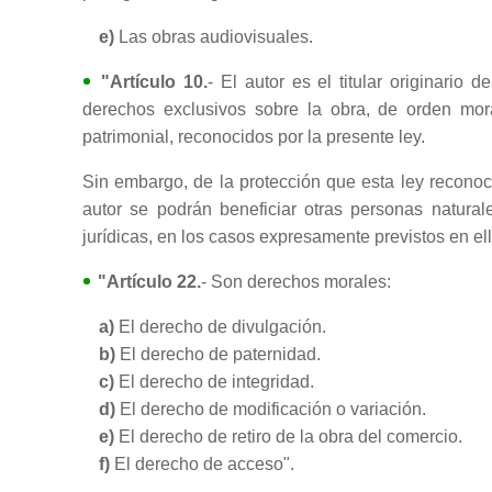
e)
Las obras audiovisuales.
"Artículo 10.
- El autor es el titular originario de
derechos exclusivos sobre la obra, de orden mor
patrimonial, reconocidos por la presente ley.
Sin embargo, de la protección que esta ley reconoc
autor se podrán beneficiar otras personas natural
jurídicas, en los casos expresamente previstos en ell
"Artículo 22.
- Son derechos morales:
a)
El derecho de divulgación.
b)
El derecho de paternidad.
c)
El derecho de integridad.
d)
El derecho de modificación o variación.
e)
El derecho de retiro de la obra del comercio.
f)
El derecho de acceso".