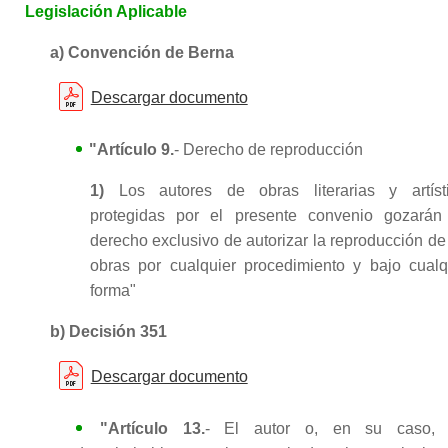
Legislación Aplicable
a) Convención de Berna
Descargar documento
"Artículo 9.
- Derecho de reproducción
1)
Los autores de obras literarias y artíst
protegidas por el presente convenio gozarán
derecho exclusivo de autorizar la reproducción de
obras por cualquier procedimiento y bajo cualq
forma"
b) Decisión 351
Descargar documento
"Artículo 13.
- El autor o, en su caso, 