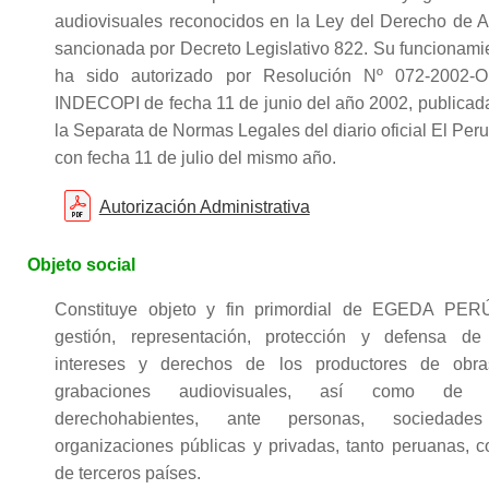
audiovisuales reconocidos en la Ley del Derecho de A
sancionada por Decreto Legislativo 822. Su funcionami
ha sido autorizado por Resolución Nº 072-2002-
INDECOPI de fecha 11 de junio del año 2002, publicad
la Separata de Normas Legales del diario oficial El Per
con fecha 11 de julio del mismo año.
Autorización Administrativa
Objeto social
Constituye objeto y fin primordial de EGEDA PER
gestión, representación, protección y defensa de
intereses y derechos de los productores de obr
grabaciones audiovisuales, así como de 
derechohabientes, ante personas, sociedade
organizaciones públicas y privadas, tanto peruanas, 
de terceros países.