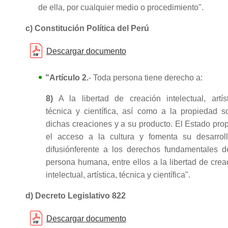
de ella, por cualquier medio o procedimiento".
c) Constitución Política del Perú
Descargar documento
"Artículo 2.
- Toda persona tiene derecho a:
8)
A la libertad de creación intelectual, artíst
técnica y científica, así como a la propiedad s
dichas creaciones y a su producto. El Estado prop
el acceso a la cultura y fomenta su desarrol
difusiónferente a los derechos fundamentales d
persona humana, entre ellos a la libertad de crea
intelectual, artística, técnica y científica".
d) Decreto Legislativo 822
Descargar documento