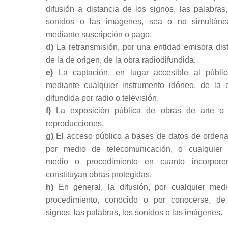
difusión a distancia de los signos, las palabras,
sonidos o las imágenes, sea o no simultán
mediante suscripción o pago.
d)
La retransmisión, por una entidad emisora dist
de la de origen, de la obra radiodifundida.
e)
La captación, en lugar accesible al públi
mediante cualquier instrumento idóneo, de la 
difundida por radio o televisión.
f)
La exposición pública de obras de arte o
reproducciones.
g)
El acceso público a bases de datos de ordena
por medio de telecomunicación, o cualquier 
medio o procedimiento en cuanto incorpor
constituyan obras protegidas.
h)
En general, la difusión, por cualquier med
procedimiento, conocido o por conocerse, de
signos, las palabras, los sonidos o las imágenes.