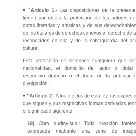
"Artículo 1.
- Las disposiciones de la presente
tienen por objeto la protección de los autores de
obras literarias y artísticas y de sus derechohabien
de los titulares de derechos conexos al derecho de a
reconocidos en ella y de la salvaguardia del ac
cultural.
Esta protección se reconoce cualquiera que se
nacionalidad, el domicilio del autor o titular
respectivo derecho o el lugar de la publicaci
divulgación".
"Artículo 2.
- A los efectos de esta ley, las expresi
que siguen y sus respectivas formas derivadas ten
el significado siguiente:
19)
Obra audiovisual: Toda creación intelec
expresada mediante una serie de imáge