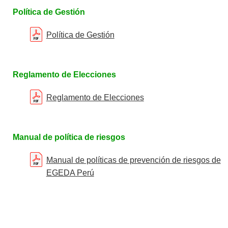
Política de Gestión
Política de Gestión
Reglamento de Elecciones
Reglamento de Elecciones
Manual de política de riesgos
Manual de políticas de prevención de riesgos de
EGEDA Perú