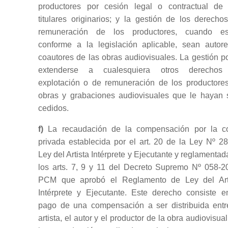
productores por cesión legal o contractual de
titulares originarios; y la gestión de los derecho
remuneración de los productores, cuando es
conforme a la legislación aplicable, sean autor
coautores de las obras audiovisuales. La gestión p
extenderse a cualesquiera otros derechos
explotación o de remuneración de los productore
obras y grabaciones audiovisuales que le hayan 
cedidos.
f)
La recaudación de la compensación por la c
privada establecida por el art. 20 de la Ley Nº 2
Ley del Artista Intérprete y Ejecutante y reglamentad
los arts. 7, 9 y 11 del Decreto Supremo Nº 058-2
PCM que aprobó el Reglamento de Ley del Art
Intérprete y Ejecutante. Este derecho consiste e
pago de una compensación a ser distribuida entr
artista, el autor y el productor de la obra audiovisual