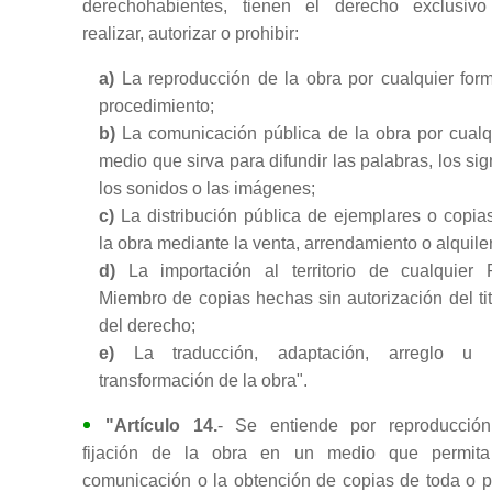
derechohabientes, tienen el derecho exclusiv
realizar, autorizar o prohibir:
a)
La reproducción de la obra por cualquier for
procedimiento;
b)
La comunicación pública de la obra por cualq
medio que sirva para difundir las palabras, los sig
los sonidos o las imágenes;
c)
La distribución pública de ejemplares o copia
la obra mediante la venta, arrendamiento o alquiler
d)
La importación al territorio de cualquier 
Miembro de copias hechas sin autorización del tit
del derecho;
e)
La traducción, adaptación, arreglo u o
transformación de la obra".
"Artículo 14.
- Se entiende por reproducción
fijación de la obra en un medio que permit
comunicación o la obtención de copias de toda o p