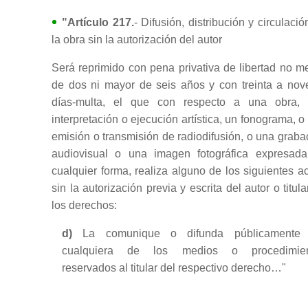
"Artículo 217.
- Difusión, distribución y circulació
la obra sin la autorización del autor
Será reprimido con pena privativa de libertad no m
de dos ni mayor de seis años y con treinta a nov
días-multa, el que con respecto a una obra,
interpretación o ejecución artística, un fonograma, o
emisión o transmisión de radiodifusión, o una graba
audiovisual o una imagen fotográfica expresad
cualquier forma, realiza alguno de los siguientes ac
sin la autorización previa y escrita del autor o titula
los derechos:
d)
La comunique o difunda públicamente 
cualquiera de los medios o procedimien
reservados al titular del respectivo derecho…"