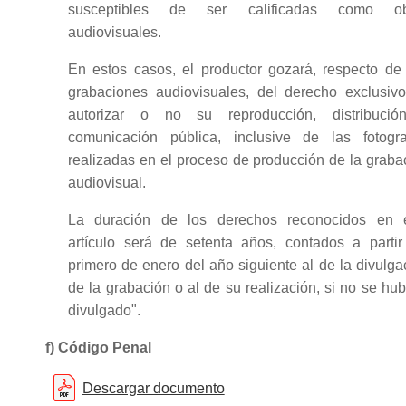
susceptibles de ser calificadas como ob
audiovisuales.
En estos casos, el productor gozará, respecto de
grabaciones audiovisuales, del derecho exclusiv
autorizar o no su reproducción, distribuci
comunicación pública, inclusive de las fotogra
realizadas en el proceso de producción de la graba
audiovisual.
La duración de los derechos reconocidos en 
artículo será de setenta años, contados a partir
primero de enero del año siguiente al de la divulga
de la grabación o al de su realización, si no se hub
divulgado".
f) Código Penal
Descargar documento