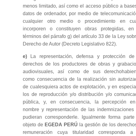
menos limitado, así como el acceso público a base
datos de ordenador, por medio de telecomunicació
cualquier otro medio o procedimiento en cu
incorporen o constituyen obras protegidas, en
términos del párrafo g) del artículo 33 de la Ley sobr
Derecho de Autor (Decreto Legislativo 822).
e)
La representación, defensa y protección de
derechos de los productores de obras y grabaci
audiovisuales, así como de sus derechohabien
como consecuencia de la realización sin autoriza
de cualesquiera actos de explotación, y en especia
los de reproducción y/o distribución y/o comunica
pública, y, en consecuencia, la percepción e
nombre y representación de las indemnizaciones
pudieran corresponderle. Igualmente forma parte
objeto de
EGEDA PERÚ
la gestión de los derecho
remuneración cuya titularidad corresponda a