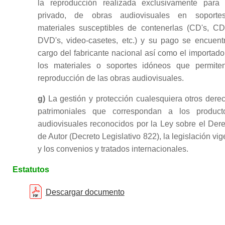
la reproducción realizada exclusivamente para
privado, de obras audiovisuales en soport
materiales susceptibles de contenerlas (CD's, CD
DVD's, video-casetes, etc.) y su pago se encuent
cargo del fabricante nacional así como el importado
los materiales o soportes idóneos que permite
reproducción de las obras audiovisuales.
g)
La gestión y protección cualesquiera otros dere
patrimoniales que correspondan a los product
audiovisuales reconocidos por la Ley sobre el Der
de Autor (Decreto Legislativo 822), la legislación vig
y los convenios y tratados internacionales.
Estatutos
Descargar documento