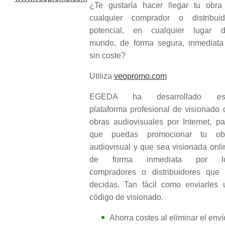
¿Te gustaría hacer llegar tu obra
cualquier comprador o distribuid
potencial, en cualquier lugar d
mundo, de forma segura, inmediata
sin coste?
Utiliza
veopromo.com
EGEDA ha desarrollado es
plataforma profesional de visionado 
obras audiovisuales por Internet, pa
que puedas promocionar tu ob
audiovisual y que sea visionada onli
de forma inmediata por l
compradores o distribuidores que 
decidas. Tan fácil como enviarles 
código de visionado.
Ahorra costes al eliminar el enví