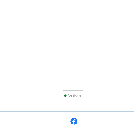
Volver