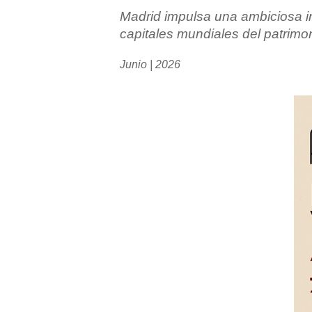
Madrid impulsa una ambiciosa ini
capitales mundiales del patrimo
Junio | 2026