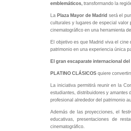
emblemáticos,
transformando la región
La
Plaza Mayor de Madrid
será el pun
culturales y lugares de especial valor
cinematográfico en una herramienta de
El objetivo es que Madrid viva el cine
patrimonio en una experiencia única pa
El gran escaparate internacional de
PLATINO CLÁSICOS
quiere convertir
La iniciativa permitirá reunir en la C
estudiantes, distribuidores y amantes 
profesional alrededor del patrimonio au
Además de las proyecciones, el festi
educativas, presentaciones de rest
cinematográfico.