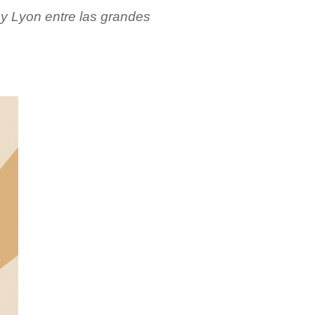
a y Lyon entre las grandes