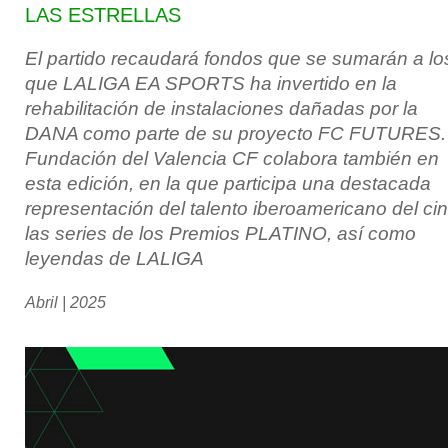
LAS ESTRELLAS
El partido recaudará fondos que se sumarán a lo
que LALIGA EA SPORTS ha invertido en la
rehabilitación de instalaciones dañadas por la
DANA como parte de su proyecto FC FUTURES.
Fundación del Valencia CF colabora también en
esta edición, en la que participa una destacada
representación del talento iberoamericano del ci
las series de los Premios PLATINO, así como
leyendas de LALIGA
Abril | 2025